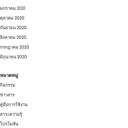
มกราคม 2021
ตุลาคม 2020
กันยายน 2020
สิงหาคม 2020
กรกฎาคม 2020
มิถุนายน 2020
หมวดหมู่
กิจกรรม
ข่าวสาร
คู่มือการใช้งาน
สาระความรู้
โปรโมชั่น