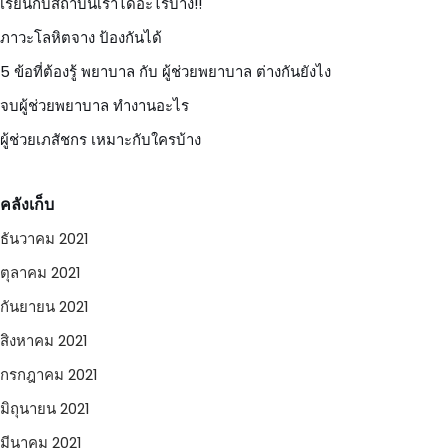
เรียนกับสถาบันเราได้อะไรบ้าง!!
ภาวะโลหิตจาง ป้องกันได้
5 ข้อที่ต้องรู้ พยาบาล กับ ผู้ช่วยพยาบาล ต่างกันยังไง
จบผู้ช่วยพยาบาล ทำงานอะไร
ผู้ช่วยเภสัชกร เหมาะกับใครบ้าง
คลังเก็บ
ธันวาคม 2021
ตุลาคม 2021
กันยายน 2021
สิงหาคม 2021
กรกฎาคม 2021
มิถุนายน 2021
มีนาคม 2021