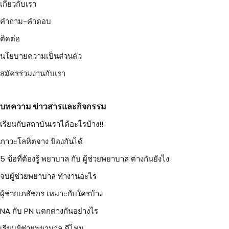
เกี่ยวกับเรา
คำถาม-คำตอบ
ติดต่อ
นโยบายความเป็นส่วนตัว
สมัครร่วมงานกับเรา
บทความ ข่าวสารและกิจกรรม
เรียนกับสถาบันเราได้อะไรบ้าง!!
ภาวะโลหิตจาง ป้องกันได้
5 ข้อที่ต้องรู้ พยาบาล กับ ผู้ช่วยพยาบาล ต่างกันยังไง
จบผู้ช่วยพยาบาล ทำงานอะไร
ผู้ช่วยเภสัชกร เหมาะกับใครบ้าง
NA กับ PN แตกต่างกันอย่างไร
เรียนผู้ช่วยพยาบาล ดีไหม