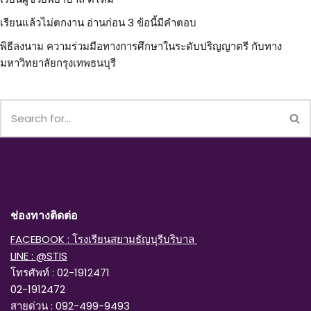
เรียนแล้วไม่ตกงาน อ่านก่อน 3 ข้อนี้มีคำตอบ
พิธีลงนาม ความร่วมมือทางการศึกษาในระดับปริญญาตรี กับทาง
มหาวิทยาลัยกรุงเทพธนบุรี
ช่องทางติดต่อ
FACEBOOK : โรงเรียนสยามธัญบุรีบริบาล
LINE : @STIS
โทรศัพท์ : 02-1912471
02-1912472
สายด่วน : 092-499-9493