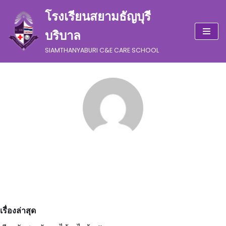
โรงเรียนสยามธัญบุรี
Skip
บริบาล
to
content
SIAMTHANYABURI C&E CARE SCHOOL
เรื่องล่าสุด