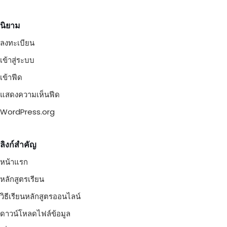
นิยาม
ลงทะเบียน
เข้าสู่ระบบ
เข้าฟีด
แสดงความเห็นฟีด
WordPress.org
ลิงก์สำคัญ
หน้าแรก
หลักสูตรเรียน
วิธีเรียนหลักสูตรออนไลน์
ดาวน์โหลดไฟล์ข้อมูล