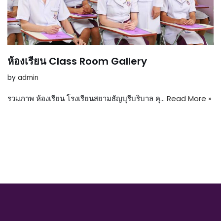
ห้องเรียน Class Room Gallery
by
admin
รวมภาพ ห้องเรียน โรงเรียนสยามธัญบุรีบริบาล คุ…
Read More »