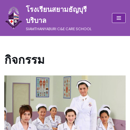
โรงเรียนสยามธัญบุรี
Skip
บริบาล
to
content
SIAMTHANYABURI C&E CARE SCHOOL
กิจกรรม