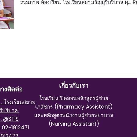
รวมภาพ ห้องเรียน โรงเรียนสยามธัญบุรีบริบาล คุ…
R
เกี่ยวกับเรา
างติดต่อ
โรงเรียนเปิดสอนหลักสูตรผู้ช่วย
 โรงเรียนสยาม
เภสัชกร (Pharmacy Assistant)
ุรีบริบาล
และหลักสูตรพนักงานผู้ช่วยพยาบาล
 : @STIS
(Nursing Assistant)
 : 02-1912471
1912472