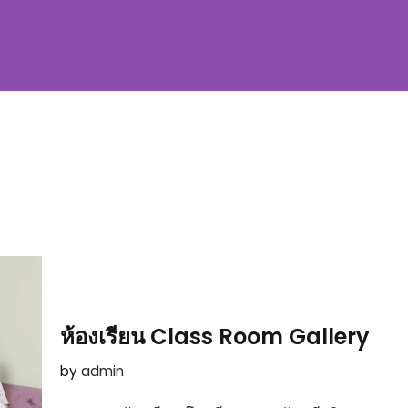
ห้องเรียน Class Room Gallery
by
admin