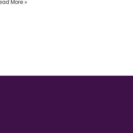
ead More »